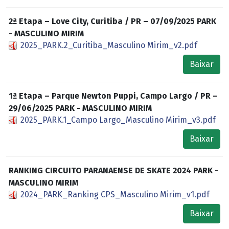
2ª Etapa – Love City, Curitiba / PR – 07/09/2025 PARK
- MASCULINO MIRIM
2025_PARK.2_Curitiba_Masculino Mirim_v2.pdf
Baixar
1ª Etapa – Parque Newton Puppi, Campo Largo / PR –
29/06/2025 PARK - MASCULINO MIRIM
2025_PARK.1_Campo Largo_Masculino Mirim_v3.pdf
Baixar
RANKING CIRCUITO PARANAENSE DE SKATE 2024 PARK -
MASCULINO MIRIM
2024_PARK_Ranking CPS_Masculino Mirim_v1.pdf
Baixar