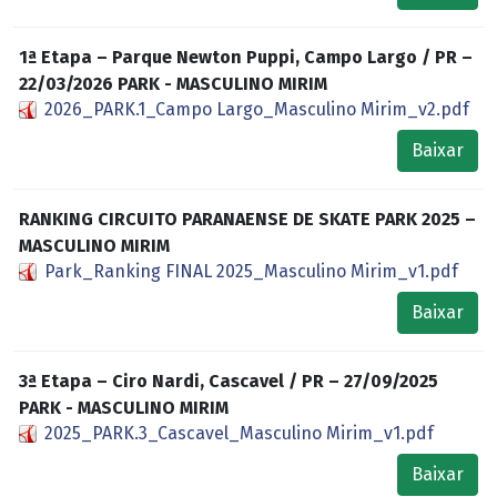
1ª Etapa – Parque Newton Puppi, Campo Largo / PR –
22/03/2026 PARK - MASCULINO MIRIM
2026_PARK.1_Campo Largo_Masculino Mirim_v2.pdf
Baixar
RANKING CIRCUITO PARANAENSE DE SKATE PARK 2025 –
MASCULINO MIRIM
Park_Ranking FINAL 2025_Masculino Mirim_v1.pdf
Baixar
3ª Etapa – Ciro Nardi, Cascavel / PR – 27/09/2025
PARK - MASCULINO MIRIM
2025_PARK.3_Cascavel_Masculino Mirim_v1.pdf
Baixar