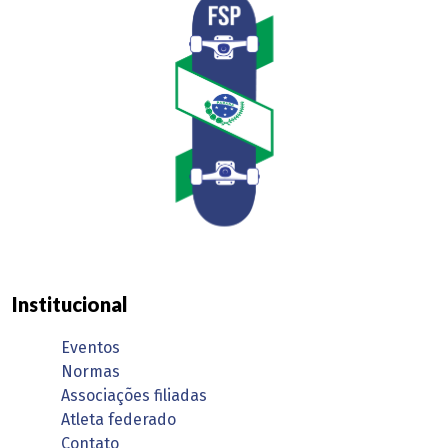
Institucional
Eventos
Normas
Associações filiadas
Atleta federado
Contato