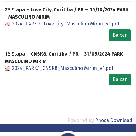
2ª Etapa – Love City, Curitiba / PR – 05/10/2024 PARK
- MASCULINO MIRIM
2024_PARK.2_Love City_Masculino Mirim_v1.pdf
Baixar
1ª Etapa – CNSK8, Curitiba / PR – 31/05/2024 PARK -
MASCULINO MIRIM
2024_PARK.1_CNSK8_Masculino Mirim_v1.pdf
Baixar
Powered by
Phoca Download