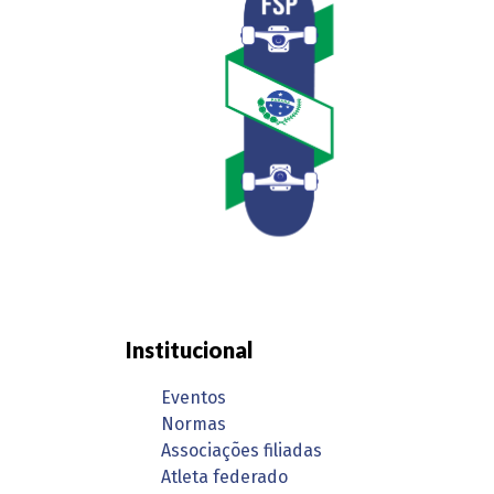
Institucional
Eventos
Normas
Associações filiadas
Atleta federado