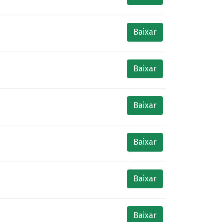
Baixar
Baixar
Baixar
Baixar
Baixar
Baixar