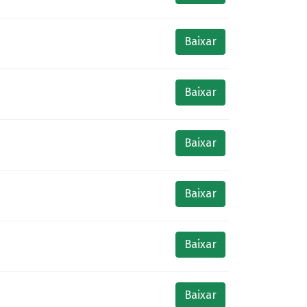
Baixar
Baixar
Baixar
Baixar
Baixar
Baixar