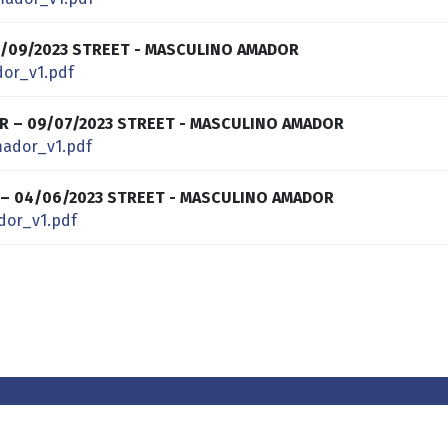
 24/09/2023 STREET - MASCULINO AMADOR
or_v1.pdf
 PR – 09/07/2023 STREET - MASCULINO AMADOR
ador_v1.pdf
PR – 04/06/2023 STREET - MASCULINO AMADOR
dor_v1.pdf