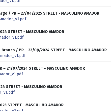
dor_v1.pdf
argo / PR – 27/04/2025 STREET - MASCULINO AMADOR
Amador_v1.pdf
2024 STREET - MASCULINO AMADOR
mador_v1.pdf
to Branco / PR – 22/09/2024 STREET - MASCULINO AMADOR
Amador_v1.pdf
 PR – 21/07/2024 STREET - MASCULINO AMADOR
ador_v1.pdf
/2024 STREET - MASCULINO AMADOR
_v1.pdf
2023 STREET - MASCULINO AMADOR
mador_v1.pdf